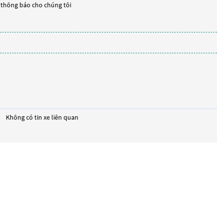
y thông báo cho chúng tôi
Không có tin xe liên quan