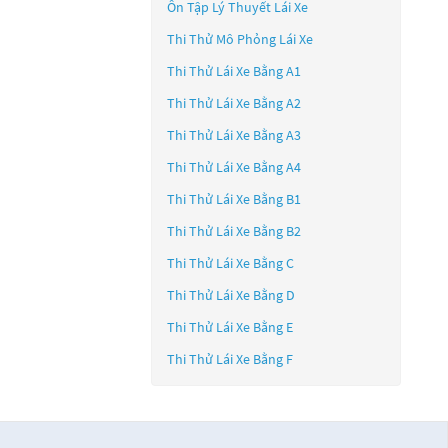
Ôn Tập Lý Thuyết Lái Xe
Thi Thử Mô Phỏng Lái Xe
Thi Thử Lái Xe Bằng A1
Thi Thử Lái Xe Bằng A2
Thi Thử Lái Xe Bằng A3
Thi Thử Lái Xe Bằng A4
Thi Thử Lái Xe Bằng B1
Thi Thử Lái Xe Bằng B2
Thi Thử Lái Xe Bằng C
Thi Thử Lái Xe Bằng D
Thi Thử Lái Xe Bằng E
Thi Thử Lái Xe Bằng F