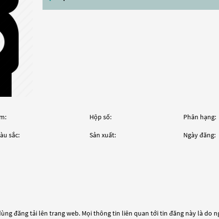
m:
Hộp số:
Phân hạng:
àu sắc:
Sản xuất:
Ngày đăng:
ùng đăng tải lên trang web. Mọi thông tin liên quan tới tin đăng này là do 