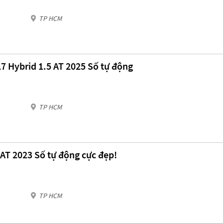
TP HCM
7 Hybrid 1.5 AT 2025 Số tự động
TP HCM
 AT 2023 Số tự động cực đẹp!
TP HCM