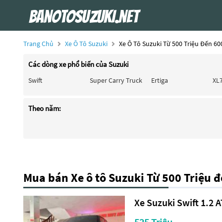
Trang Chủ
Xe Ô Tô Suzuki
Xe Ô Tô Suzuki Từ 500 Triệu Đến 60
Các dòng xe phổ biến của Suzuki
Swift
Super Carry Truck
Ertiga
XL
Theo năm:
Mua bán Xe ô tô Suzuki Từ 500 Triệu đ
Xe Suzuki Swift 1.2 