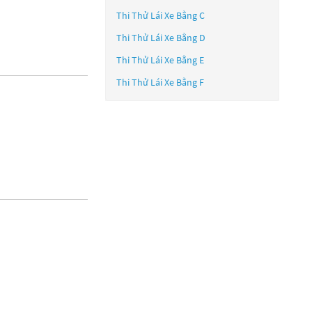
Thi Thử Lái Xe Bằng C
Thi Thử Lái Xe Bằng D
Thi Thử Lái Xe Bằng E
Thi Thử Lái Xe Bằng F