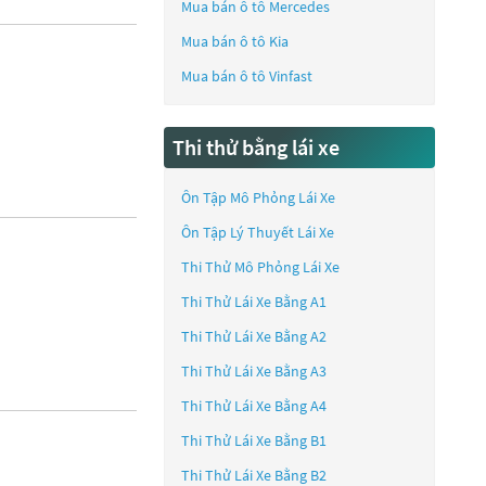
Mua bán ô tô
Mercedes
Mua bán ô tô
Kia
Mua bán ô tô
Vinfast
Thi thử bằng lái xe
Ôn Tập Mô Phỏng Lái Xe
Ôn Tập Lý Thuyết Lái Xe
Thi Thử Mô Phỏng Lái Xe
Thi Thử Lái Xe Bằng A1
Thi Thử Lái Xe Bằng A2
Thi Thử Lái Xe Bằng A3
Thi Thử Lái Xe Bằng A4
Thi Thử Lái Xe Bằng B1
Thi Thử Lái Xe Bằng B2