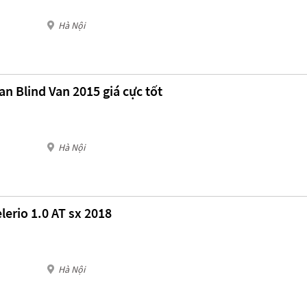
Hà Nội
an Blind Van 2015 giá cực tốt
Hà Nội
lerio 1.0 AT sx 2018
Hà Nội