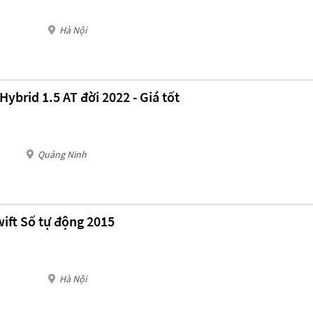
Hà Nội
Hybrid 1.5 AT đời 2022 - Giá tốt
Quảng Ninh
ift Số tự động 2015
Hà Nội