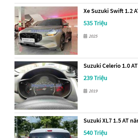
Xe Suzuki Swift 1.2 
535 Triệu
2025
Suzuki Celerio 1.0 A
239 Triệu
2019
Suzuki XL7 1.5 AT nă
540 Triệu