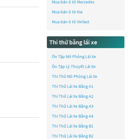
Mua bán ô tô
Mercedes
Mua bán ô tô
Kia
Mua bán ô tô
Vinfast
Thi thử bằng lái xe
Ôn Tập Mô Phỏng Lái Xe
Ôn Tập Lý Thuyết Lái Xe
Thi Thử Mô Phỏng Lái Xe
Thi Thử Lái Xe Bằng A1
Thi Thử Lái Xe Bằng A2
Thi Thử Lái Xe Bằng A3
Thi Thử Lái Xe Bằng A4
Thi Thử Lái Xe Bằng B1
Thi Thử Lái Xe Bằng B2