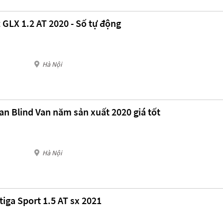
 GLX 1.2 AT 2020 - Số tự động
Hà Nội
an Blind Van năm sản xuất 2020 giá tốt
Hà Nội
tiga Sport 1.5 AT sx 2021