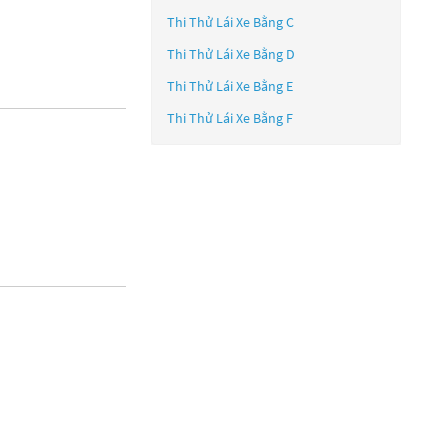
Thi Thử Lái Xe Bằng C
Thi Thử Lái Xe Bằng D
Thi Thử Lái Xe Bằng E
Thi Thử Lái Xe Bằng F