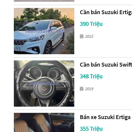
Cần bán Suzuki Ertig
390 Triệu
2022
Cần bán Suzuki Swift
348 Triệu
2019
Bán xe Suzuki Ertiga 
355 Triệu