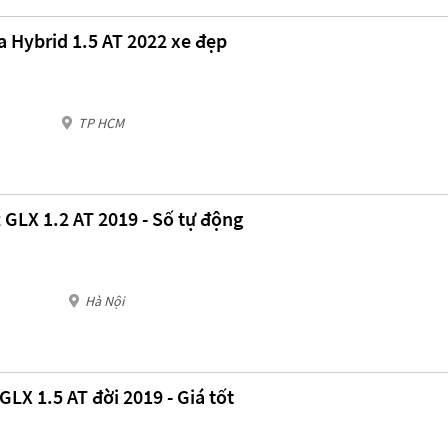
a Hybrid 1.5 AT 2022 xe đẹp
TP HCM
 GLX 1.2 AT 2019 - Số tự động
Hà Nội
GLX 1.5 AT đời 2019 - Giá tốt