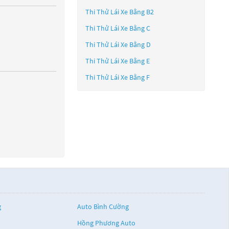
Thi Thử Lái Xe Bằng B2
Thi Thử Lái Xe Bằng C
Thi Thử Lái Xe Bằng D
Thi Thử Lái Xe Bằng E
Thi Thử Lái Xe Bằng F
g
Auto Bình Cường
Hồng Phương Auto