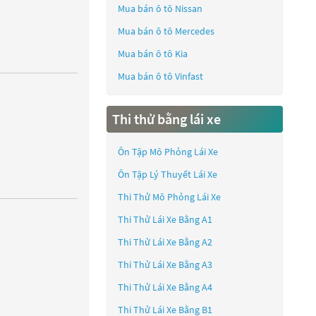
Mua bán ô tô
Nissan
Mua bán ô tô
Mercedes
Mua bán ô tô
Kia
Mua bán ô tô
Vinfast
Thi thử bằng lái xe
Ôn Tập Mô Phỏng Lái Xe
Ôn Tập Lý Thuyết Lái Xe
Thi Thử Mô Phỏng Lái Xe
Thi Thử Lái Xe Bằng A1
Thi Thử Lái Xe Bằng A2
Thi Thử Lái Xe Bằng A3
Thi Thử Lái Xe Bằng A4
Thi Thử Lái Xe Bằng B1