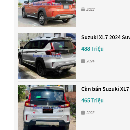
2022
Suzuki XL7 2024 Su
488 Triệu
2024
Cần bán Suzuki XL7 
465 Triệu
2023