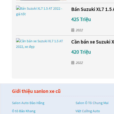
Bán Suzuki XL7 1.5 A
425 Triệu
2022
Cần bán xe Suzuki X
420 Triệu
2022
Giới thiệu sanlon xe cũ
Salon Auto Đào Hằng
Salon Ô Tô Chung Mai
Ô tô Bảo Khang
Việt Cường Auto