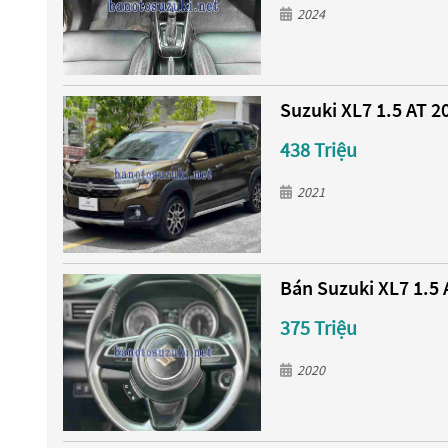
2024
Suzuki XL7 1.5 AT 2
438 Triệu
2021
Bán Suzuki XL7 1.5 A
375 Triệu
2020