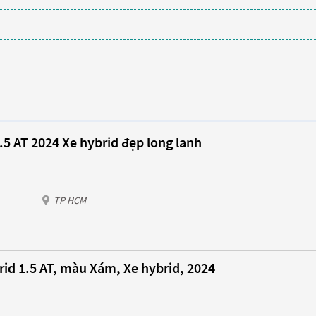
.5 AT 2024 Xe hybrid đẹp long lanh
TP HCM
id 1.5 AT, màu Xám, Xe hybrid, 2024