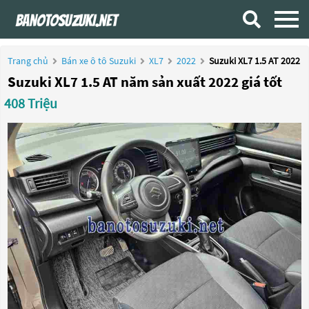
Trang chủ
Bán xe ô tô Suzuki
XL7
2022
Suzuki XL7 1.5 AT 2022
Suzuki XL7 1.5 AT năm sản xuất 2022 giá tốt
408 Triệu