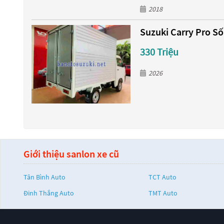
2018
Suzuki Carry Pro Số
330 Triệu
2026
Giới thiệu sanlon xe cũ
Tân Bình Auto
TCT Auto
Đinh Thắng Auto
TMT Auto