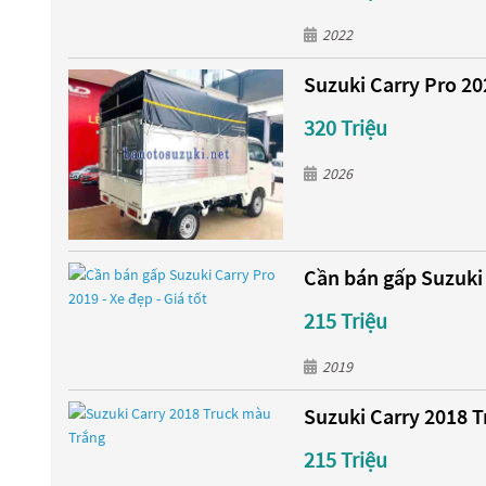
2022
Suzuki Carry Pro 20
320 Triệu
2026
Cần bán gấp Suzuki C
215 Triệu
2019
Suzuki Carry 2018 
215 Triệu