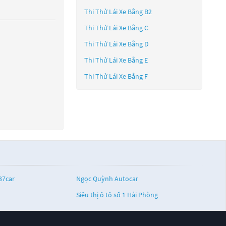
Thi Thử Lái Xe Bằng B2
Thi Thử Lái Xe Bằng C
Thi Thử Lái Xe Bằng D
Thi Thử Lái Xe Bằng E
Thi Thử Lái Xe Bằng F
37car
Ngọc Quỳnh Autocar
Siêu thị ô tô số 1 Hải Phòng