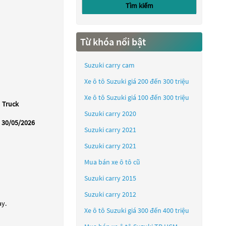
Tìm kiếm
Từ khóa nổi bật
Suzuki carry cam
Xe ô tô Suzuki giá 200 đến 300 triệu
Xe ô tô Suzuki giá 100 đến 300 triệu
Truck
Suzuki carry 2020
30/05/2026
Suzuki carry 2021
Suzuki carry 2021
Mua bán xe ô tô cũ
Suzuki carry 2015
Suzuki carry 2012
ay.
Xe ô tô Suzuki giá 300 đến 400 triệu