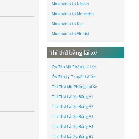
Mua bán ô tô
Nissan
Mua bán ô tô
Mercedes
Mua bán ô tô
Kia
Mua bán ô tô
Vinfast
Thi thử bằng lái xe
Ôn Tập Mô Phỏng Lái Xe
Ôn Tập Lý Thuyết Lái Xe
Thi Thử Mô Phỏng Lái Xe
Thi Thử Lái Xe Bằng A1
Thi Thử Lái Xe Bằng A2
Thi Thử Lái Xe Bằng A3
Thi Thử Lái Xe Bằng A4
Thi Thử Lái Xe Bằng B1