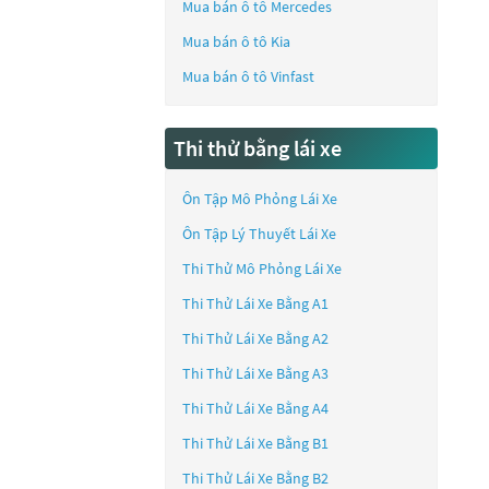
Mua bán ô tô
Mercedes
Mua bán ô tô
Kia
Mua bán ô tô
Vinfast
Thi thử bằng lái xe
Ôn Tập Mô Phỏng Lái Xe
Ôn Tập Lý Thuyết Lái Xe
Thi Thử Mô Phỏng Lái Xe
Thi Thử Lái Xe Bằng A1
Thi Thử Lái Xe Bằng A2
Thi Thử Lái Xe Bằng A3
Thi Thử Lái Xe Bằng A4
Thi Thử Lái Xe Bằng B1
Thi Thử Lái Xe Bằng B2