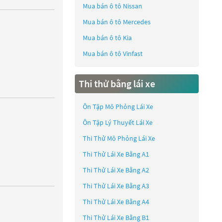
Mua bán ô tô
Nissan
Mua bán ô tô
Mercedes
Mua bán ô tô
Kia
Mua bán ô tô
Vinfast
Thi thử bằng lái xe
Ôn Tập Mô Phỏng Lái Xe
Ôn Tập Lý Thuyết Lái Xe
Thi Thử Mô Phỏng Lái Xe
Thi Thử Lái Xe Bằng A1
Thi Thử Lái Xe Bằng A2
Thi Thử Lái Xe Bằng A3
Thi Thử Lái Xe Bằng A4
Thi Thử Lái Xe Bằng B1