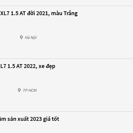
XL7 1.5 AT đời 2021, màu Trắng
Hà Nội
L7 1.5 AT 2022, xe đẹp
TP HCM
ăm sản xuất 2023 giá tốt