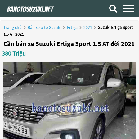
Trang chủ
Bán xe ô tô Suzuki
Ertiga
2021
Suzuki Ertiga Sport
1.5 AT 2021
Cần bán xe Suzuki Ertiga Sport 1.5 AT đời 2021
380 Triệu