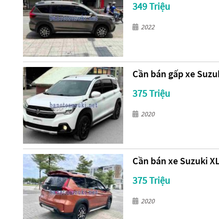
349 Triệu
2022
Cần bán gấp xe Suzuk
375 Triệu
2020
Cần bán xe Suzuki XL
375 Triệu
2020