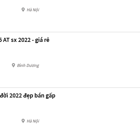
Hà Nội
 AT sx 2022 - giá rẻ
Bình Dương
 đời 2022 đẹp bán gấp
Hà Nội