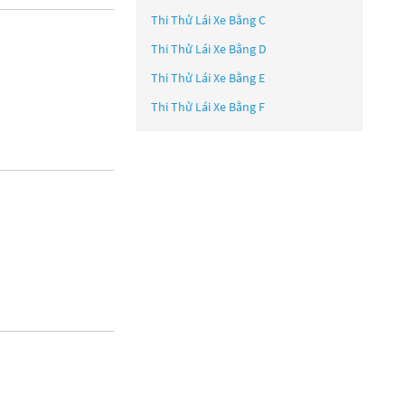
Thi Thử Lái Xe Bằng C
Thi Thử Lái Xe Bằng D
Thi Thử Lái Xe Bằng E
Thi Thử Lái Xe Bằng F