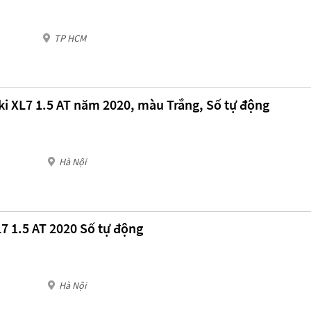
TP HCM
i XL7 1.5 AT năm 2020, màu Trắng, Số tự động
Hà Nội
7 1.5 AT 2020 Số tự động
Hà Nội