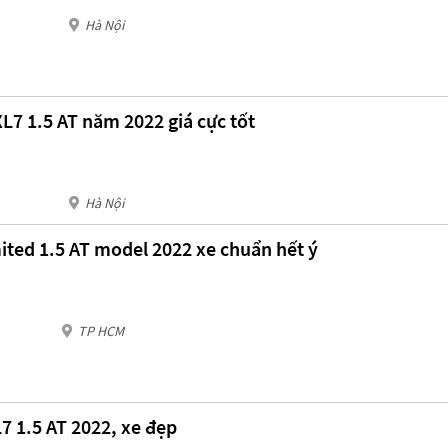
Hà Nội
L7 1.5 AT năm 2022 giá cực tốt
Hà Nội
ited 1.5 AT model 2022 xe chuẩn hết ý
TP HCM
7 1.5 AT 2022, xe đẹp