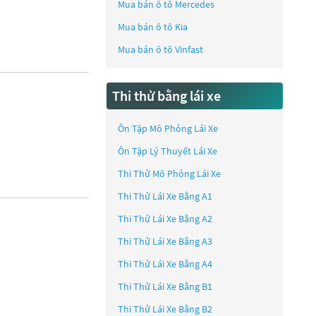
Mua bán ô tô
Mercedes
Mua bán ô tô
Kia
Mua bán ô tô
Vinfast
Thi thử bằng lái xe
Ôn Tập Mô Phỏng Lái Xe
Ôn Tập Lý Thuyết Lái Xe
Thi Thử Mô Phỏng Lái Xe
Thi Thử Lái Xe Bằng A1
Thi Thử Lái Xe Bằng A2
Thi Thử Lái Xe Bằng A3
Thi Thử Lái Xe Bằng A4
Thi Thử Lái Xe Bằng B1
Thi Thử Lái Xe Bằng B2