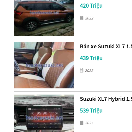
420 Triệu
2022
Bán xe Suzuki XL7 1.5
439 Triệu
2022
Suzuki XL7 Hybrid 1.
539 Triệu
2025