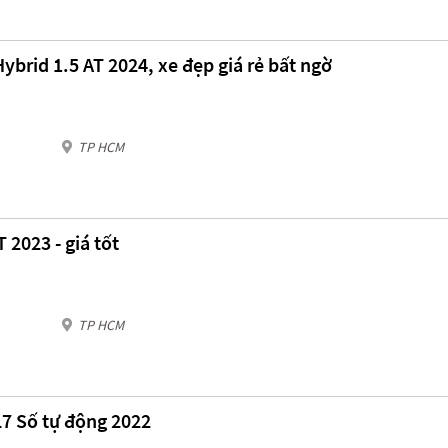
ybrid 1.5 AT 2024, xe đẹp giá rẻ bất ngờ
TP HCM
 2023 - giá tốt
TP HCM
L7 Số tự động 2022