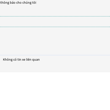
y thông báo cho chúng tôi
Không có tin xe liên quan