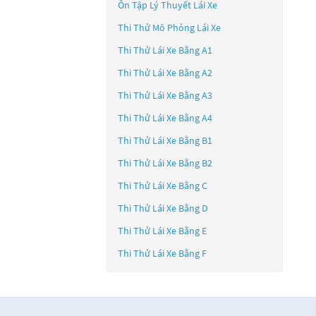
Ôn Tập Lý Thuyết Lái Xe
Thi Thử Mô Phỏng Lái Xe
Thi Thử Lái Xe Bằng A1
Thi Thử Lái Xe Bằng A2
Thi Thử Lái Xe Bằng A3
Thi Thử Lái Xe Bằng A4
Thi Thử Lái Xe Bằng B1
Thi Thử Lái Xe Bằng B2
Thi Thử Lái Xe Bằng C
Thi Thử Lái Xe Bằng D
Thi Thử Lái Xe Bằng E
Thi Thử Lái Xe Bằng F