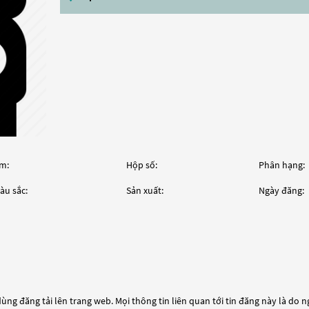
m:
Hộp số:
Phân hạng:
àu sắc:
Sản xuất:
Ngày đăng:
ùng đăng tải lên trang web. Mọi thông tin liên quan tới tin đăng này là do 