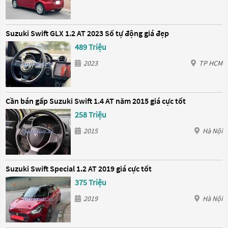
Suzuki Swift GLX 1.2 AT 2023 Số tự động giá đẹp
489 Triệu
2023
TP HCM
Cần bán gấp Suzuki Swift 1.4 AT năm 2015 giá cực tốt
258 Triệu
2015
Hà Nội
Suzuki Swift Special 1.2 AT 2019 giá cực tốt
375 Triệu
2019
Hà Nội