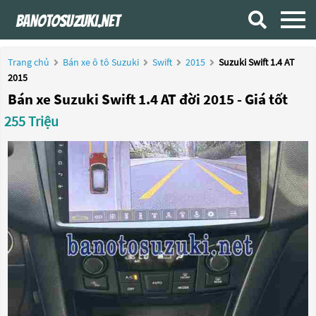
Trang chủ
Bán xe ô tô Suzuki
Swift
2015
Suzuki Swift 1.4 AT
2015
Bán xe Suzuki Swift 1.4 AT đời 2015 - Giá tốt
255 Triệu