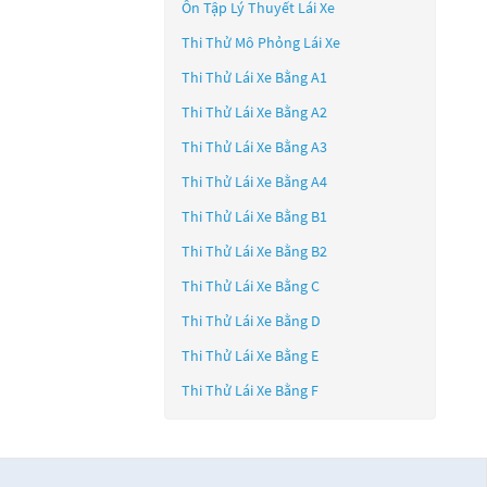
Ôn Tập Lý Thuyết Lái Xe
Thi Thử Mô Phỏng Lái Xe
Thi Thử Lái Xe Bằng A1
Thi Thử Lái Xe Bằng A2
Thi Thử Lái Xe Bằng A3
Thi Thử Lái Xe Bằng A4
Thi Thử Lái Xe Bằng B1
Thi Thử Lái Xe Bằng B2
Thi Thử Lái Xe Bằng C
Thi Thử Lái Xe Bằng D
Thi Thử Lái Xe Bằng E
Thi Thử Lái Xe Bằng F