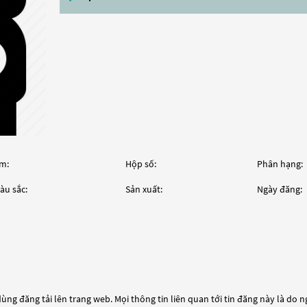
m:
Hộp số:
Phân hạng:
àu sắc:
Sản xuất:
Ngày đăng:
ùng đăng tải lên trang web. Mọi thông tin liên quan tới tin đăng này là do 