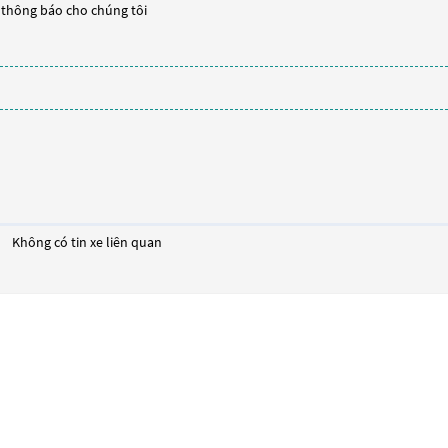
y thông báo cho chúng tôi
Không có tin xe liên quan