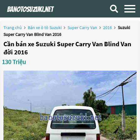
Trang chủ
Bán xe ô tô Suzuki
Super Carry Van
2016
Suzuki
Super Carry Van Blind Van 2016
Cần bán xe Suzuki Super Carry Van Blind Van
đời 2016
130 Triệu