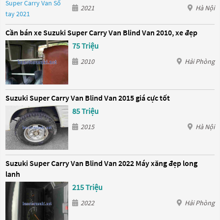
2021
Hà Nội
Cần bán xe Suzuki Super Carry Van Blind Van 2010, xe đẹp
75 Triệu
2010
Hải Phòng
Suzuki Super Carry Van Blind Van 2015 giá cực tốt
85 Triệu
2015
Hà Nội
Suzuki Super Carry Van Blind Van 2022 Máy xăng đẹp long
lanh
215 Triệu
2022
Hải Phòng