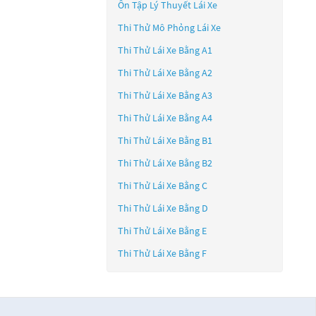
Ôn Tập Lý Thuyết Lái Xe
Thi Thử Mô Phỏng Lái Xe
Thi Thử Lái Xe Bằng A1
Thi Thử Lái Xe Bằng A2
Thi Thử Lái Xe Bằng A3
Thi Thử Lái Xe Bằng A4
Thi Thử Lái Xe Bằng B1
Thi Thử Lái Xe Bằng B2
Thi Thử Lái Xe Bằng C
Thi Thử Lái Xe Bằng D
Thi Thử Lái Xe Bằng E
Thi Thử Lái Xe Bằng F