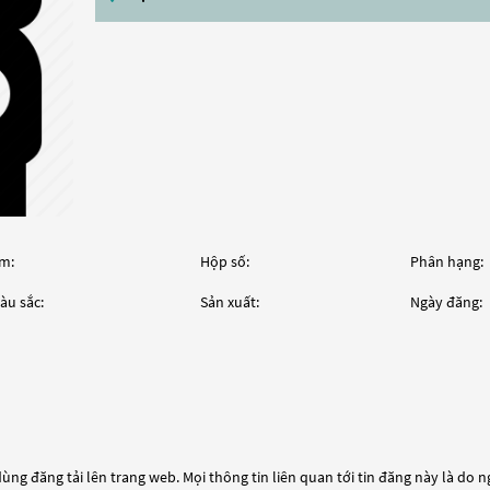
m:
Hộp số:
Phân hạng:
àu sắc:
Sản xuất:
Ngày đăng:
ùng đăng tải lên trang web. Mọi thông tin liên quan tới tin đăng này là do 