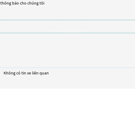
y thông báo cho chúng tôi
Không có tin xe liên quan