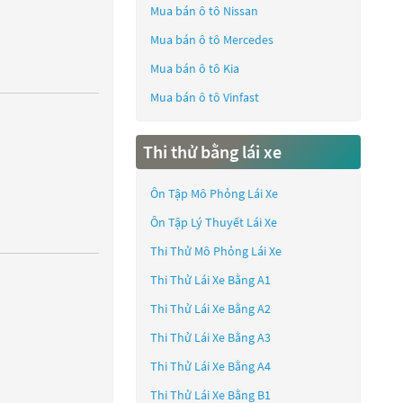
Mua bán ô tô
Nissan
Mua bán ô tô
Mercedes
Mua bán ô tô
Kia
Mua bán ô tô
Vinfast
Thi thử bằng lái xe
Ôn Tập Mô Phỏng Lái Xe
Ôn Tập Lý Thuyết Lái Xe
Thi Thử Mô Phỏng Lái Xe
Thi Thử Lái Xe Bằng A1
Thi Thử Lái Xe Bằng A2
Thi Thử Lái Xe Bằng A3
Thi Thử Lái Xe Bằng A4
Thi Thử Lái Xe Bằng B1