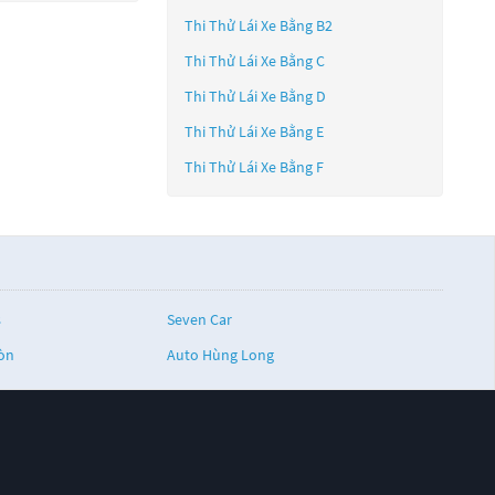
Thi Thử Lái Xe Bằng B2
Thi Thử Lái Xe Bằng C
Thi Thử Lái Xe Bằng D
Thi Thử Lái Xe Bằng E
Thi Thử Lái Xe Bằng F
s
Seven Car
Gòn
Auto Hùng Long