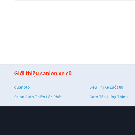
Giới thiệu sanlon xe cũ
quanoto
Siêu Thị Xe Lướt 89
Salon Auto Thiên Lộc Phát
Auto Tân Hưng Thịnh