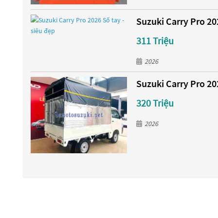
Suzuki Carry Pro 202
311 Triệu
2026
Suzuki Carry Pro 20
320 Triệu
2026