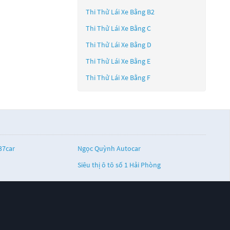
Thi Thử Lái Xe Bằng B2
Thi Thử Lái Xe Bằng C
Thi Thử Lái Xe Bằng D
Thi Thử Lái Xe Bằng E
Thi Thử Lái Xe Bằng F
37car
Ngọc Quỳnh Autocar
Siêu thị ô tô số 1 Hải Phòng