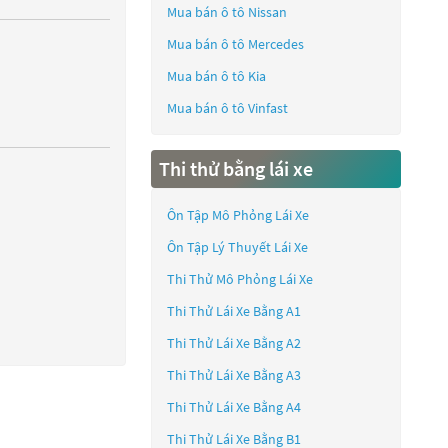
Mua bán ô tô
Nissan
Mua bán ô tô
Mercedes
Mua bán ô tô
Kia
Mua bán ô tô
Vinfast
Thi thử bằng lái xe
Ôn Tập Mô Phỏng Lái Xe
Ôn Tập Lý Thuyết Lái Xe
Thi Thử Mô Phỏng Lái Xe
Thi Thử Lái Xe Bằng A1
Thi Thử Lái Xe Bằng A2
Thi Thử Lái Xe Bằng A3
Thi Thử Lái Xe Bằng A4
Thi Thử Lái Xe Bằng B1