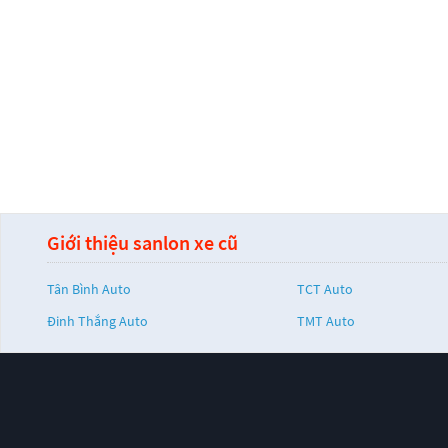
Giới thiệu sanlon xe cũ
Tân Bình Auto
TCT Auto
Đinh Thắng Auto
TMT Auto